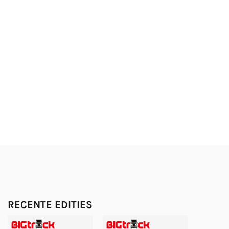
RECENTE EDITIES