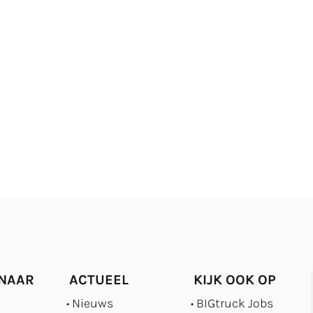
 NAAR
ACTUEEL
KIJK OOK OP
Nieuws
BIGtruck Jobs