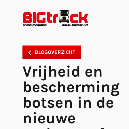
BLOGOVERZICHT
Vrijheid en
bescherming
botsen in de
nieuwe