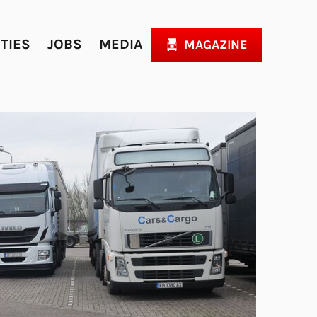
ITIES
JOBS
MEDIA
MAGAZINE