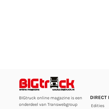
DIRECT
BIGtruck online magazine is een
onderdeel van Transwebgroup
Edities