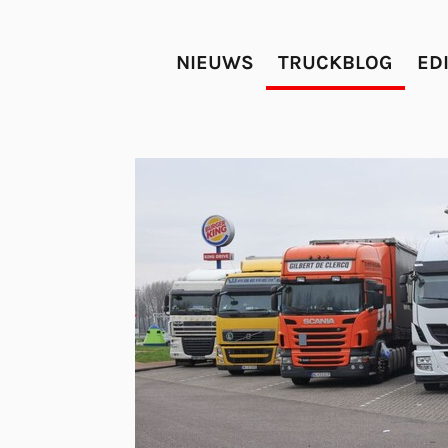
NIEUWS
TRUCKBLOG
ED