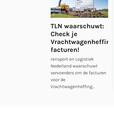
TLN waarschuwt:
Check je
Vrachtwagenheffing
facturen!
ransport en Logistiek
Nederland waarschuwt
vervoerders om de facturen
voor de
Vrachtwagenheffing…