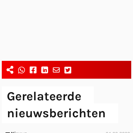
Gerelateerde
nieuwsberichten