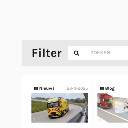
Filter
Nieuws
26-11-2025
Blog