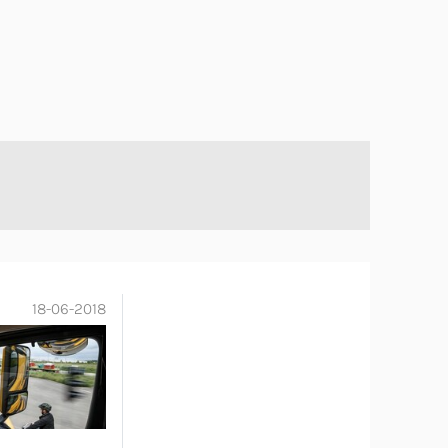
18-06-2018